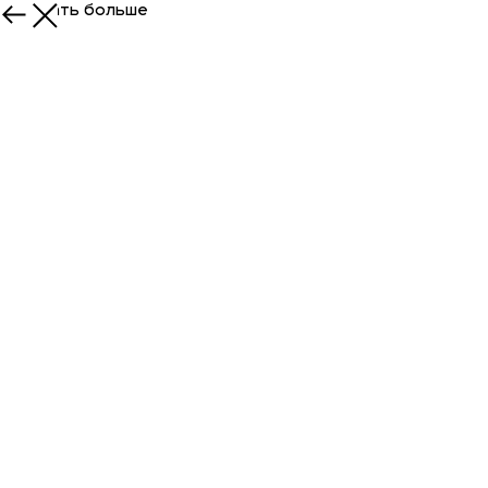
Показать больше