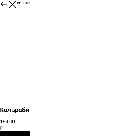
Показать больше
Кольраби
199,00
₽