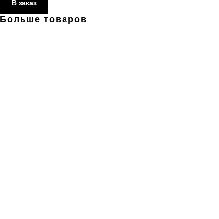
В заказ
Больше товаров